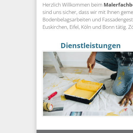
Herzlich Willkommen beim
Malerfachb
sind uns sicher, dass wir mit Ihnen gem
Bodenbelagsarbeiten und Fassadengesta
Euskirchen, Eifel, Köln und Bonn tätig. Z
Dienstleistungen