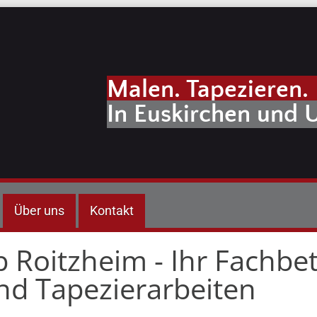
Malen. Tapezieren.
In Euskirchen und
Über uns
Kontakt
 Roitzheim - Ihr Fachbet
nd Tapezierarbeiten