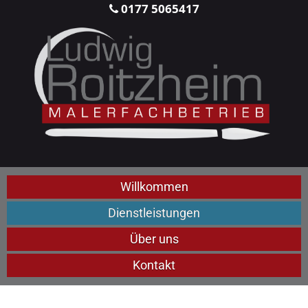
0177 5065417
Willkommen
Dienstleistungen
Über uns
Kontakt