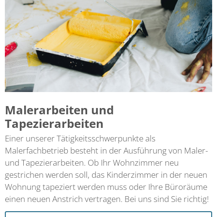
Malerarbeiten und
Tapezierarbeiten
Einer unserer Tätigkeitsschwerpunkte als
Malerfachbetrieb besteht in der Ausführung von Maler-
und Tapezierarbeiten. Ob Ihr Wohnzimmer neu
gestrichen werden soll, das Kinderzimmer in der neuen
Wohnung tapeziert werden muss oder Ihre Büroräume
einen neuen Anstrich vertragen. Bei uns sind Sie richtig!