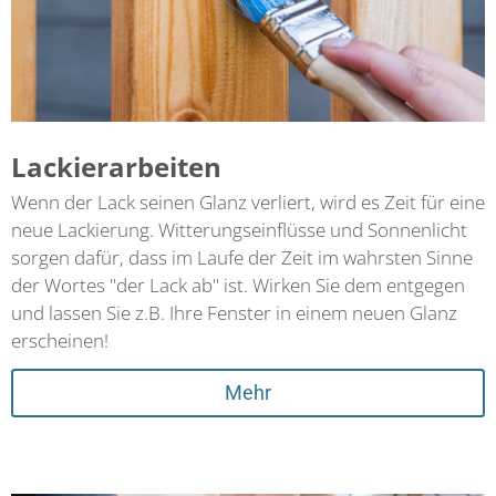
Lackierarbeiten
Wenn der Lack seinen Glanz verliert, wird es Zeit für eine
neue Lackierung. Witterungseinflüsse und Sonnenlicht
sorgen dafür, dass im Laufe der Zeit im wahrsten Sinne
der Wortes "der Lack ab" ist. Wirken Sie dem entgegen
und lassen Sie z.B. Ihre Fenster in einem neuen Glanz
erscheinen!
Mehr