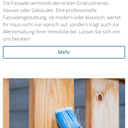
Die Fassade vermittelt den ersten Eindruck eines
Hauses oder Gebäudes. Eine professionelle
Fassadengestaltung, ob modern oder klassisch, wertet
Ihr Haus nicht nur optisch auf, sondern trägt auch zur
Werterhaltung Ihrer Immobilie bei. Lassen Sie sich von
uns beraten!
Mehr