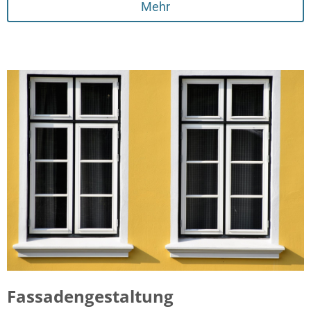
Mehr
Fassadengestaltung