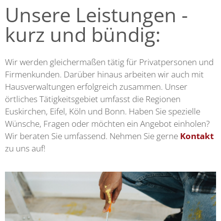
Unsere Leistungen -
kurz und bündig:
Wir werden gleichermaßen tätig für Privatpersonen und
Firmenkunden. Darüber hinaus arbeiten wir auch mit
Hausverwaltungen erfolgreich zusammen. Unser
örtliches Tätigkeitsgebiet umfasst die Regionen
Euskirchen, Eifel, Köln und Bonn. Haben Sie spezielle
Wünsche, Fragen oder möchten ein Angebot einholen?
Wir beraten Sie umfassend. Nehmen Sie gerne
Kontakt
zu uns auf!